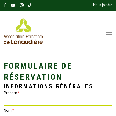
Nous joindre
FORMULAIRE DE
RÉSERVATION
INFORMATIONS GÉNÉRALES
Prénom
*
Nom
*