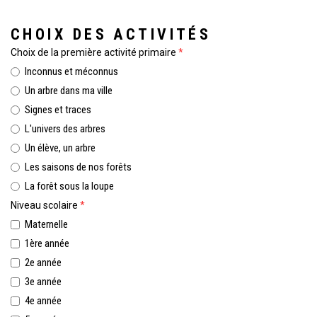
CHOIX DES ACTIVITÉS
Choix de la première activité primaire
*
Inconnus et méconnus
Un arbre dans ma ville
Signes et traces
L'univers des arbres
Un élève, un arbre
Les saisons de nos forêts
La forêt sous la loupe
Niveau scolaire
*
Maternelle
1ère année
2e année
3e année
4e année