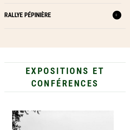
RALLYE PÉPINIÈRE
EXPOSITIONS ET
CONFÉRENCES