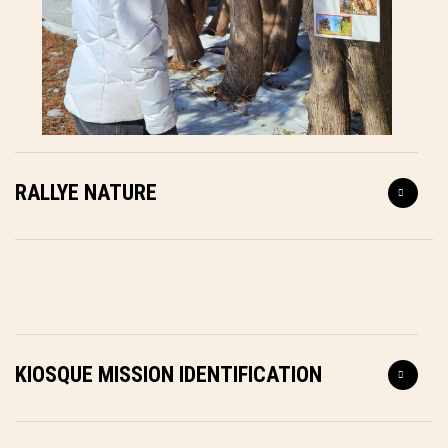
RALLYE NATURE
KIOSQUE MISSION IDENTIFICATION