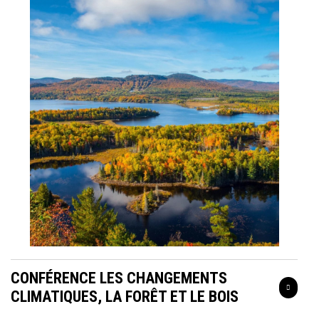
CONFÉRENCE LES CHANGEMENTS
CLIMATIQUES, LA FORÊT ET LE BOIS