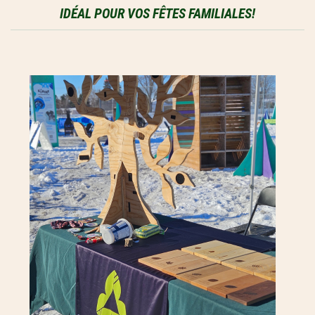
IDÉAL POUR VOS FÊTES FAMILIALES!