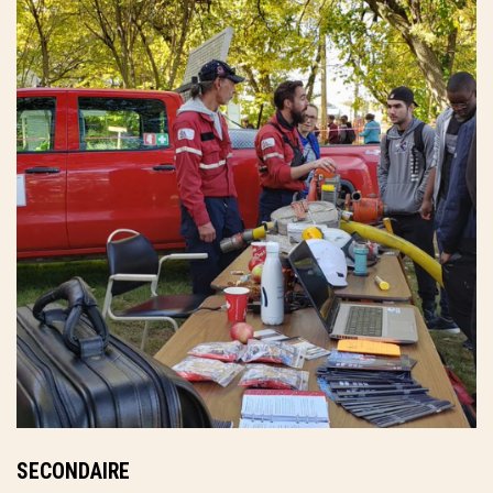
SECONDAIRE