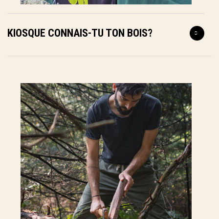
KIOSQUE CONNAIS-TU TON BOIS?