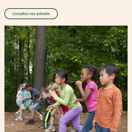
Consultez nos activités