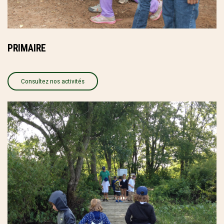
PRIMAIRE
Consultez nos activités