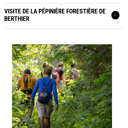
VISITE DE LA PÉPINIÈRE FORESTIÈRE DE
BERTHIER