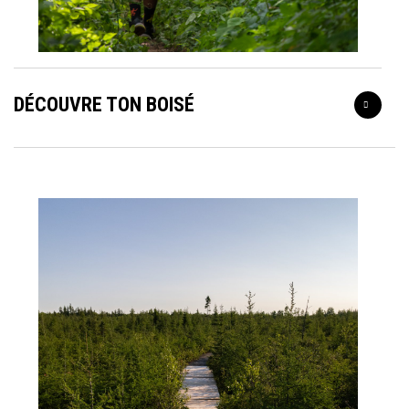
DÉCOUVRE TON BOISÉ