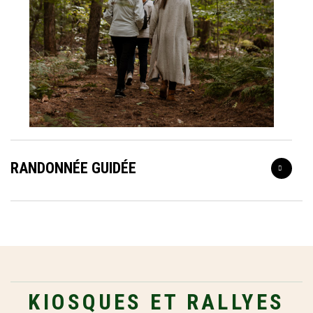
RANDONNÉE GUIDÉE
KIOSQUES ET RALLYES