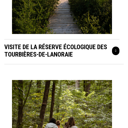
VISITE DE LA RÉSERVE ÉCOLOGIQUE DES
TOURBIÈRES-DE-LANORAIE