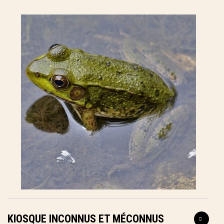
KIOSQUE INCONNUS ET MÉCONNUS