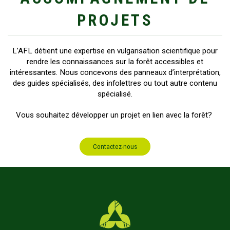
PROJETS
L’AFL détient une expertise en vulgarisation scientifique pour
rendre les connaissances sur la forêt accessibles et
intéressantes. Nous concevons des panneaux d’interprétation,
des guides spécialisés, des infolettres ou tout autre contenu
spécialisé.
Vous souhaitez développer un projet en lien avec la forêt?
Contactez-nous