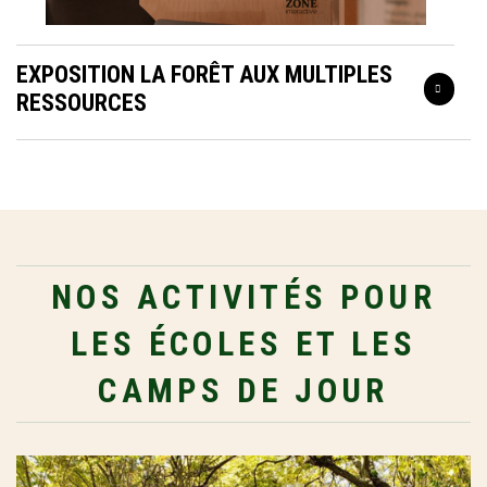
EXPOSITION LA FORÊT AUX MULTIPLES
RESSOURCES
NOS ACTIVITÉS POUR
LES ÉCOLES ET LES
CAMPS DE JOUR