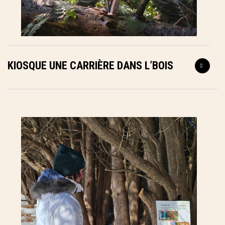
KIOSQUE UNE CARRIÈRE DANS L’BOIS