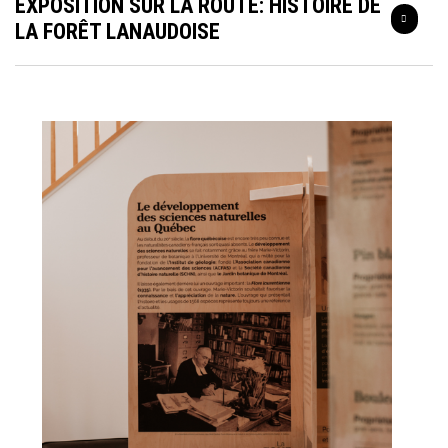
EXPOSITION SUR LA ROUTE: HISTOIRE DE
LA FORÊT LANAUDOISE