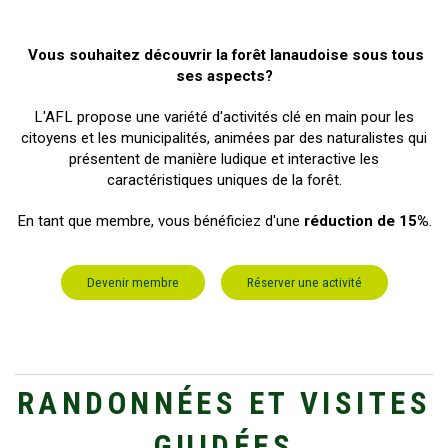
Vous souhaitez découvrir la forêt lanaudoise sous tous
ses aspects?
L'AFL propose une variété d'activités clé en main pour les
citoyens et les municipalités, animées par des naturalistes qui
présentent de manière ludique et interactive les
caractéristiques uniques de la forêt.
En tant que membre, vous bénéficiez d'une
réduction de 15%
.
Devenir membre
Réserver une activité
RANDONNÉES ET VISITES
GUIDÉES