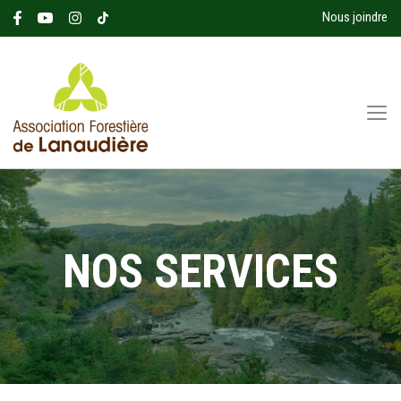
Nous joindre
NOS SERVICES