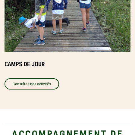
CAMPS DE JOUR
Consultez nos activités
ACCOMPAGNEMENT DE