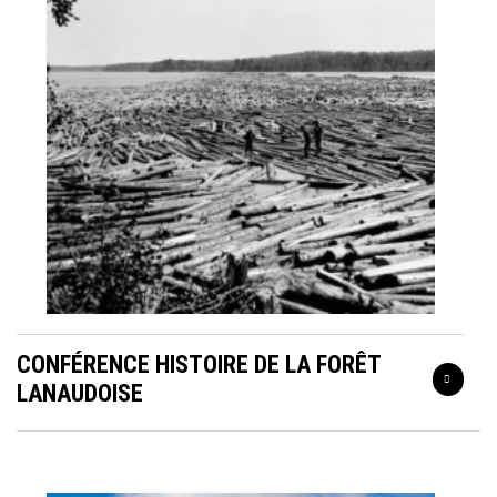
CONFÉRENCE HISTOIRE DE LA FORÊT
LANAUDOISE