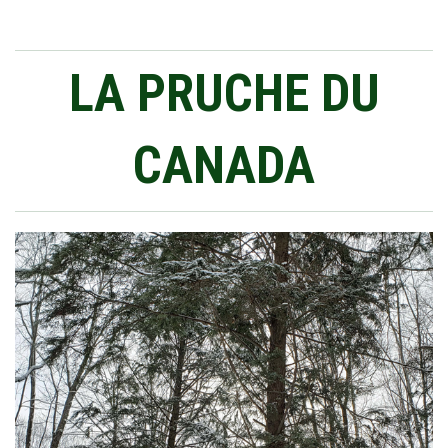
LA PRUCHE DU
CANADA