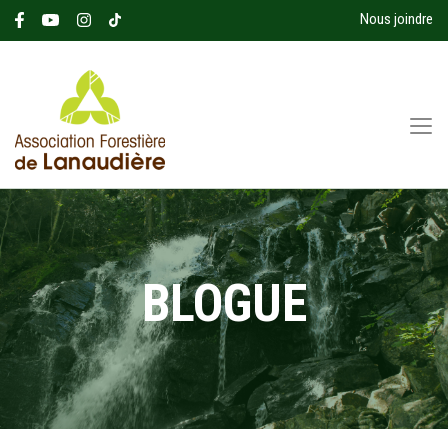
Nous joindre
BLOGUE