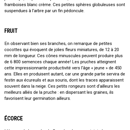
framboises blanc crème. Ces petites sphères globuleuses sont
suspendues à l’arbre par un fin pédoncule.
FRUIT
En observant bien ses branches, on remarque de petites
cocottes qui évoquent de jolies fleurs miniatures, de 12 à 20
mm de longueur. Ces cônes minuscules peuvent produire plus
de 6 800 semences chaque année! Les pruches atteignent
cette impressionnante productivité vers l’âge « jeune » de 450
ans. Elles en produisent autant, car une grande partie servira de
festin aux écureuils et aux souris, dont les traces apparaissent
souvent dans la neige. Ces petits rongeurs sont d’ailleurs les
meilleurs alliés de la pruche : en dispersant les graines, ils
favorisent leur germination ailleurs.
ÉCORCE