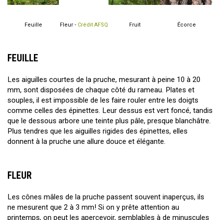
Feuille
Fleur -
Crédit AFSQ
Fruit
Écorce
FEUILLE
Les aiguilles courtes de la pruche, mesurant à peine 10 à 20
mm, sont disposées de chaque côté du rameau. Plates et
souples, il est impossible de les faire rouler entre les doigts
comme celles des épinettes. Leur dessus est vert foncé, tandis
que le dessous arbore une teinte plus pâle, presque blanchâtre.
Plus tendres que les aiguilles rigides des épinettes, elles
donnent à la pruche une allure douce et élégante.
FLEUR
Les cônes mâles de la pruche passent souvent inaperçus, ils
ne mesurent que 2 à 3 mm! Si on y prête attention au
printemps, on peut les apercevoir, semblables à de minuscules