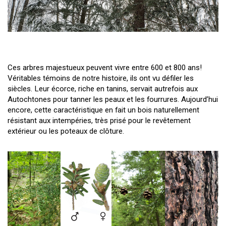
Ces arbres majestueux peuvent vivre entre 600 et 800 ans!
Véritables témoins de notre histoire, ils ont vu défiler les
siècles. Leur écorce, riche en tanins, servait autrefois aux
Autochtones pour tanner les peaux et les fourrures. Aujourd’hui
encore, cette caractéristique en fait un bois naturellement
résistant aux intempéries, très prisé pour le revêtement
extérieur ou les poteaux de clôture.