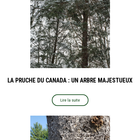
LA PRUCHE DU CANADA : UN ARBRE MAJESTUEUX
Lire la suite