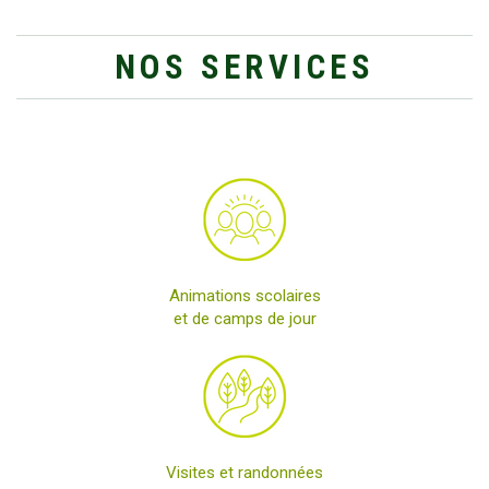
NOS SERVICES
Animations scolaires
et de camps de jour
Visites et randonnées