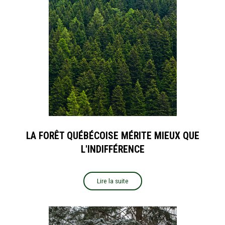
LA FORÊT QUÉBÉCOISE MÉRITE MIEUX QUE
L'INDIFFÉRENCE
Lire la suite