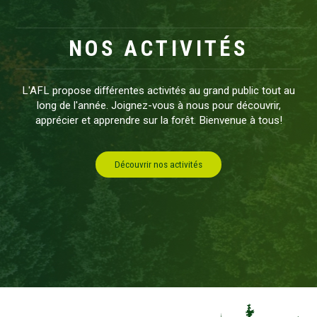
NOS ACTIVITÉS
L'AFL propose différentes activités au grand public tout au
long de l'année. Joignez-vous à nous pour découvrir,
apprécier et apprendre sur la forêt. Bienvenue à tous!
Découvrir nos activités