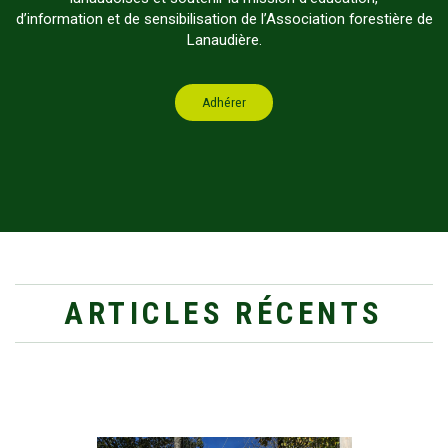
d’information et de sensibilisation de l’Association forestière de
Lanaudière.
Adhérer
ARTICLES RÉCENTS