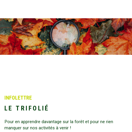
INFOLETTRE
LE TRIFOLIÉ
Pour en apprendre davantage sur la forêt et pour ne rien
manquer sur nos activités à venir !