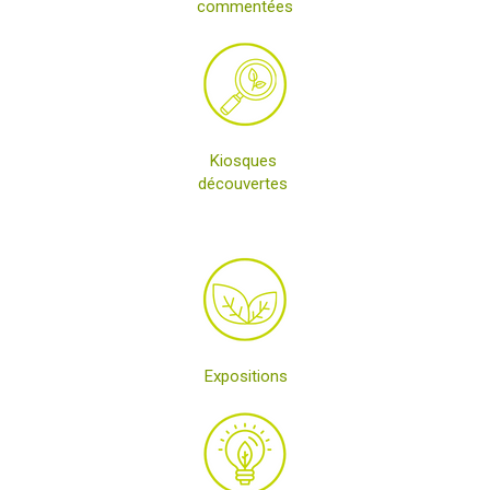
commentées
Kiosques
découvertes
Expositions