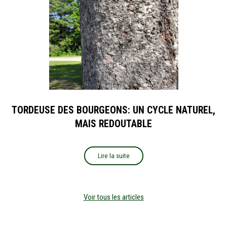
TORDEUSE DES BOURGEONS: UN CYCLE NATUREL,
MAIS REDOUTABLE
Lire la suite
Voir tous les articles