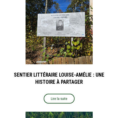
SENTIER LITTÉRAIRE LOUISE-AMÉLIE : UNE
HISTOIRE À PARTAGER
Lire la suite