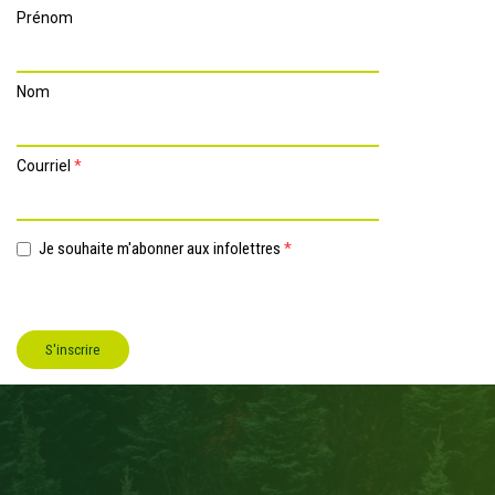
Prénom
Nom
Courriel
*
Je souhaite m'abonner aux infolettres
*
S'inscrire